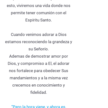
esto, viviremos una vida donde nos
permite tener comunión con el
Espíritu Santo.
Cuando venimos adorar a Dios
estamos reconociendo la grandeza y
su Señorío.
Ademas de demostrar amor por
Dios, y compromiso a El, el adorar
nos fortalece para obedecer Sus
mandamientos y a la misma vez
crecemos en conocimiento y
fidelidad.
“Pero la hora viene, y ahora es,