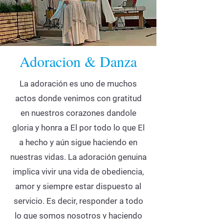
Adoracion & Danza
La adoración es uno de muchos
actos donde venimos con gratitud
en nuestros corazones dandole
gloria y honra a El por todo lo que El
a hecho y aún sigue haciendo en
nuestras vidas. La adoración genuina
implica vivir una vida de obediencia,
amor y siempre estar dispuesto al
servicio. Es decir, responder a todo
lo que somos nosotros y haciendo