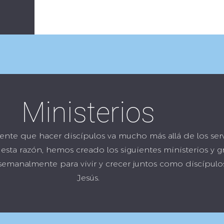
Ministerios
te que hacer discípulos va mucho más allá de los serv
 esta razón, hemos creado los siguientes ministerios y 
semanalmente para vivir y crecer juntos como discípulo
Jesús.