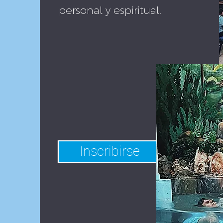
personal y espiritual.
Inscribirse