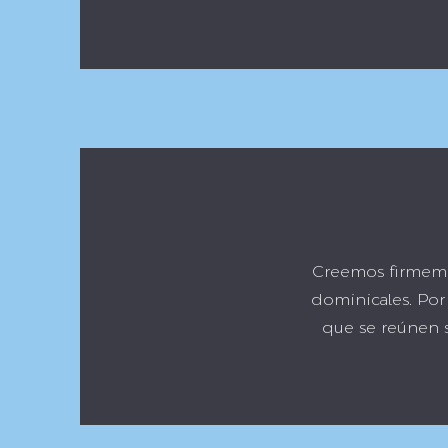
Creemos firmemen
dominicales. Por
que se reúnen 