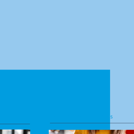
Despensa de alimentos